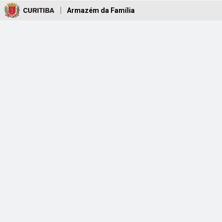
Armazém da Família